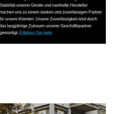
Stabilität unserer Geräte und namhafte Hersteller
machen uns zu einem starken und zuverlässigen Partner
für unsere Klienten. Unsere Zuverlässigkeit wird durch
das langjährige Zutrauen unserer Geschäftspartner
gewürdigt.
Erfahren Sie mehr