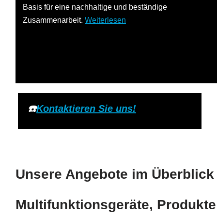
Basis für eine nachhaltige und beständige
Zusammenarbeit.
Weiterlesen
☎️
Kontaktieren Sie uns!
Unsere Angebote im Überblick 
Multifunktionsgeräte, Produkt