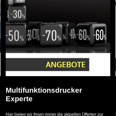
Multifunktionsdrucker
Experte
Hier bieten wir Ihnen immer die aktuellen Offerten zur