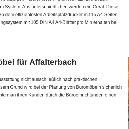
nem System. Aus unterschiedlichen werden ein Gerät. Diese
b dem effizientesten Arbeitsplatzdrucker mit 15 A4-Seiten
ngssystem mit 105 DIN A4 A4-Blätter pro Min erhalten bei
el für Affalterbach
usstattung nicht ausschließlich nach praktischen
iesem Grund wird bei der Planung von Büromöbeln sicherlich
öchte man ihren Kunden durch die Büroeinrichtungen einen