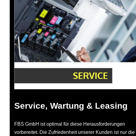
Service, Wartung & Leasing
FBS GmbH ist optimal für diese Herausforderungen
vorbereitet. Die Zufriedenheit unserer Kunden ist nur die