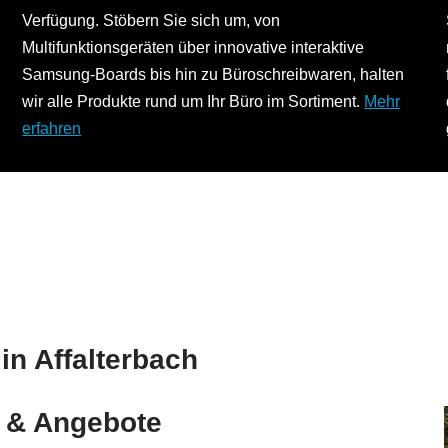
Verfügung. Stöbern Sie sich um, von
Multifunktionsgeräten über innovative interaktive
Samsung-Boards bis hin zu Büroschreibwaren, halten
wir alle Produkte rund um Ihr Büro im Sortiment.
Mehr
erfahren
in Affalterbach
e & Angebote