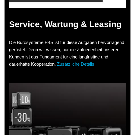
Service, Wartung & Leasing
Die Bürosysteme FBS ist für diese Aufgaben hervorragend
gerüstet. Denn wir wissen, nur die Zufriedenheit unserer
Kunden ist das Fundament für eine langfristige und
dauerhafte Kooperation.
Zusätzliche Details