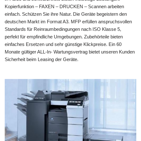
Kopierfunktion – FAXEN – DRUCKEN – Scannen arbeiten
einfach. Schützen Sie ihre Natur. Die Geräte begeistern den
deutschen Markt im Format A3. MFP erfüllen anspruchsvollen
Standards für Reinraumbedingungen nach ISO Klasse 5,
perfekt für empfindliche Umgebungen. Zubehörteile bieten
einfaches Ersetzen und sehr günstige Klickpreise. Ein 60
Monate gültiger ALL-In- Wartungsvertrag bietet unseren Kunden
Sicherheit beim Leasing der Geräte.