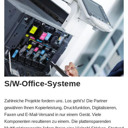
S/W-Office-Systeme
Zahlreiche Projekte fordern uns. Los geht’s! Die Partner
gewähren Ihnen Kopierleistung, Druckfunktion, Digitalisieren,
Faxen und E-Mail-Versand in nur einem Gerät. Viele
Komponenten resultieren zu einem. Die plattensparenden