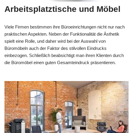
Arbeitsplatztische und Möbel
Viele Firmen bestimmen ihre Büroeinrichtungen nicht nur nach
praktischen Aspekten. Neben der Funktionalität die Ästhetik
spielt eine Rolle, und daher wird bei der Auswahl von
Büromöbeln auch der Faktor des stilvollen Eindrucks
einbezogen. Schließlich beabsichtigt man ihren Klienten durch
die Büromöbel einen guten Gesamteindruck präsentieren.