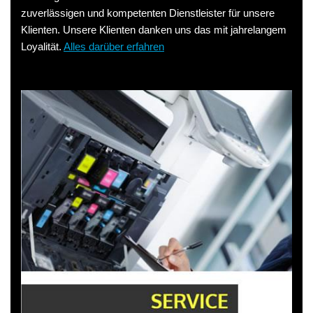
zuverlässigen und kompetenten Dienstleister für unsere
Klienten. Unsere Klienten danken uns das mit jahrelangem
Loyalität.
Alles darüber erfahren