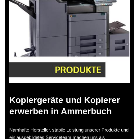
Kopiergeräte und Kopierer
erwerben in Ammerbuch
Namhafte Hersteller, stabile Leistung unserer Produkte und
ein ausgebildetes Serviceteam machen uns als