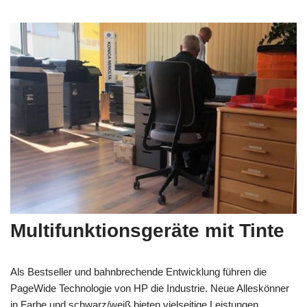
Multifunktionsgeräte mit Tinte
Als Bestseller und bahnbrechende Entwicklung führen die
PageWide Technologie von HP die Industrie. Neue Alleskönner
in Farbe und schwarz/weiß bieten vielseitige Leistungen.