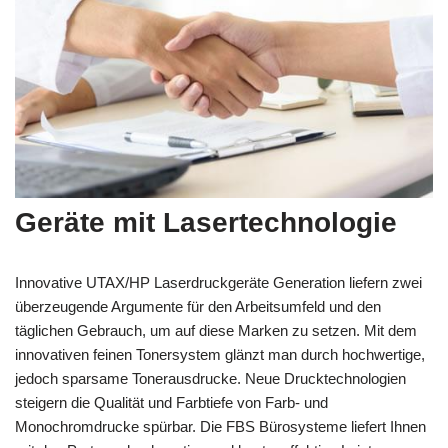
Geräte mit Lasertechnologie
Innovative UTAX/HP Laserdruckgeräte Generation liefern zwei
überzeugende Argumente für den Arbeitsumfeld und den
täglichen Gebrauch, um auf diese Marken zu setzen. Mit dem
innovativen feinen Tonersystem glänzt man durch hochwertige,
jedoch sparsame Tonerausdrucke. Neue Drucktechnologien
steigern die Qualität und Farbtiefe von Farb- und
Monochromdrucke spürbar. Die FBS Bürosysteme liefert Ihnen