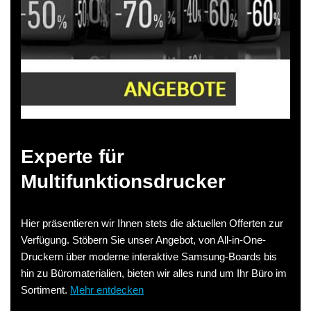
Experte für
Multifunktionsdrucker
Hier präsentieren wir Ihnen stets die aktuellen Offerten zur
Verfügung. Stöbern Sie unser Angebot, von All-in-One-
Druckern über moderne interaktive Samsung-Boards bis
hin zu Büromaterialien, bieten wir alles rund um Ihr Büro im
Sortiment.
Mehr entdecken