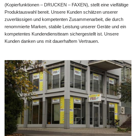
(Kopierfunktionen – DRUCKEN – FAXEN), stellt eine vielfältige
Produktauswahl bereit. Unsere Kunden schätzen unserer
zuverlässigen und kompetenten Zusammenarbeit, die durch
renommierte Marken, stabile Leistung unserer Geräte und ein
kompetentes Kundendienstteam sichergestellt ist. Unsere
Kunden danken uns mit dauerhaftem Vertrauen.