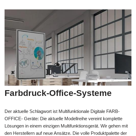
Farbdruck-Office-Systeme
Der aktuelle Schlagwort ist Multifunktionale Digitale FARB-
OFFICE- Geräte: Die aktuelle Modellreihe vereint komplette
Lösungen in einem einzigen Multifunktionsgerät. Wir gehen mit
den Herstellern auf neue Ansätze. Die volle Produktpalette der