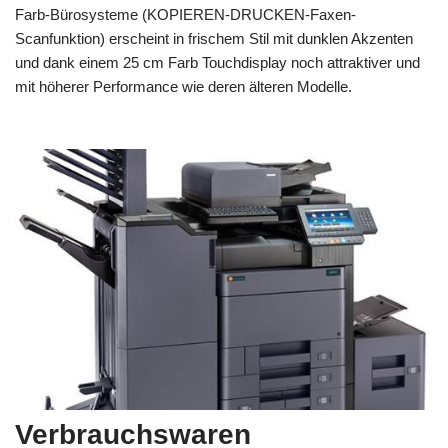
Farb-Bürosysteme (KOPIEREN-DRUCKEN-Faxen-
Scanfunktion) erscheint in frischem Stil mit dunklen Akzenten
und dank einem 25 cm Farb Touchdisplay noch attraktiver und
mit höherer Performance wie deren älteren Modelle.
Verbrauchswaren