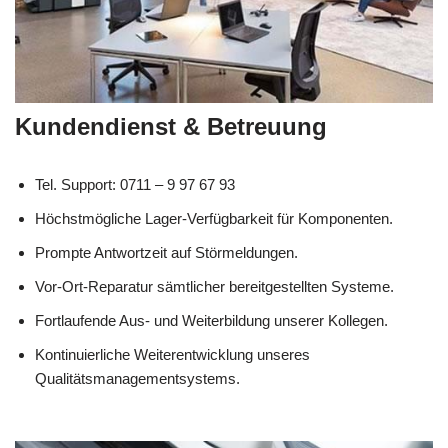
Kundendienst & Betreuung
Tel. Support: 0711 – 9 97 67 93
Höchstmögliche Lager-Verfügbarkeit für Komponenten.
Prompte Antwortzeit auf Störmeldungen.
Vor-Ort-Reparatur sämtlicher bereitgestellten Systeme.
Fortlaufende Aus- und Weiterbildung unserer Kollegen.
Kontinuierliche Weiterentwicklung unseres
Qualitätsmanagementsystems.