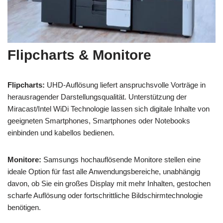
Flipcharts & Monitore
Flipcharts:
UHD-Auflösung liefert anspruchsvolle Vorträge in
herausragender Darstellungsqualität. Unterstützung der
Miracast/Intel WiDi Technologie lassen sich digitale Inhalte von
geeigneten Smartphones, Smartphones oder Notebooks
einbinden und kabellos bedienen.
Monitore:
Samsungs hochauflösende Monitore stellen eine
ideale Option für fast alle Anwendungsbereiche, unabhängig
davon, ob Sie ein großes Display mit mehr Inhalten, gestochen
scharfe Auflösung oder fortschrittliche Bildschirmtechnologie
benötigen.