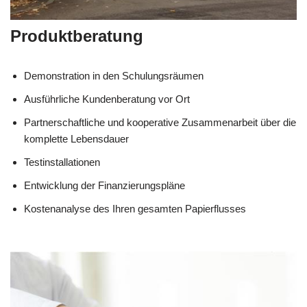
Produktberatung
Demonstration in den Schulungsräumen
Ausführliche Kundenberatung vor Ort
Partnerschaftliche und kooperative Zusammenarbeit über die
komplette Lebensdauer
Testinstallationen
Entwicklung der Finanzierungspläne
Kostenanalyse des Ihren gesamten Papierflusses