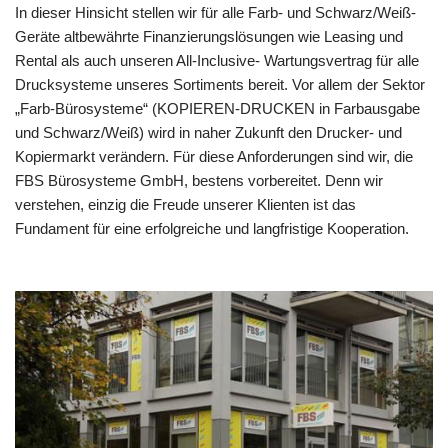
In dieser Hinsicht stellen wir für alle Farb- und Schwarz/Weiß-
Geräte altbewährte Finanzierungslösungen wie Leasing und
Rental als auch unseren All-Inclusive- Wartungsvertrag für alle
Drucksysteme unseres Sortiments bereit. Vor allem der Sektor
„Farb-Bürosysteme“ (KOPIEREN-DRUCKEN in Farbausgabe
und Schwarz/Weiß) wird in naher Zukunft den Drucker- und
Kopiermarkt verändern. Für diese Anforderungen sind wir, die
FBS Bürosysteme GmbH, bestens vorbereitet. Denn wir
verstehen, einzig die Freude unserer Klienten ist das
Fundament für eine erfolgreiche und langfristige Kooperation.