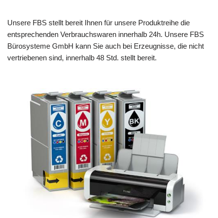
Unsere FBS stellt bereit Ihnen für unsere Produktreihe die
entsprechenden Verbrauchswaren innerhalb 24h. Unsere FBS
Bürosysteme GmbH kann Sie auch bei Erzeugnisse, die nicht
vertriebenen sind, innerhalb 48 Std. stellt bereit.