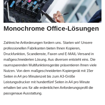
Monochrome Office-Lösungen
Zahlreiche Anforderungen fordern uns. Starten wir! Unsere
professionellen Fabrikanten bieten Ihnen Kopieren,
Druckfunktion, Scandienste, Faxen und E-MAIL-Versand in
maßgeschneiderten Lösung. Aus diversen entsteht eins. Die
raumsparenden Multifunktionsgeräte präsentieren Ihnen viele
Nutzen. Von dem maßgeschneiderten Kopiergerät mit 15er
Seiten in A4 pro Minutenzeit bis zum A3-Größe
Leistungsdrucker mit hundertfünf Seiten in A4 pro Minute
erhalten bei uns für alle erdenklichen Anforderungsprofil die
passgenaue Ausstattung.