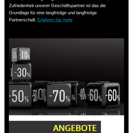
Zufriedenheit unserer Geschäftspartner ist das die
Grundlage für eine langfristige und langfristige
Partnerschaft.
Erfahren Sie mehr