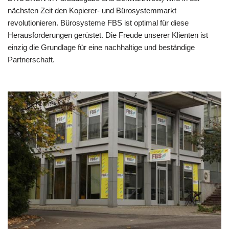
nächsten Zeit den Kopierer- und Bürosystemmarkt
revolutionieren. Bürosysteme FBS ist optimal für diese
Herausforderungen gerüstet. Die Freude unserer Klienten ist
einzig die Grundlage für eine nachhaltige und beständige
Partnerschaft.