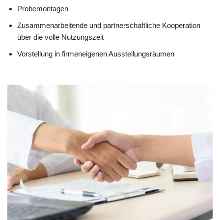
Probemontagen
Zusammenarbeitende und partnerschaftliche Kooperation
über die volle Nutzungszeit
Vorstellung in firmeneigenen Ausstellungsräumen