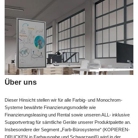
Über uns
Dieser Hinsicht stellen wir für alle Farbig- und Monochrom-
Systeme bewährte Finanzierungsmodelle wie
Finanzierungsleasing und Rental sowie unseren ALL- inklusive
Supportvertrag für sämtliche Geräte unserer Produktpalette an.
Insbesondere der Segment „Farb-Bürosysteme“ (KOPIEREN-
DRUCKEN in Farbausgabe und Schwarzweiß) wird in der