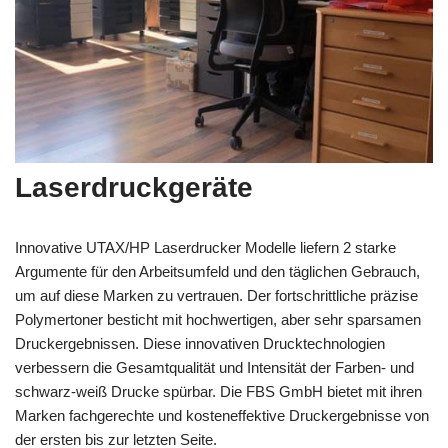
Laserdruckgeräte
Innovative UTAX/HP Laserdrucker Modelle liefern 2 starke
Argumente für den Arbeitsumfeld und den täglichen Gebrauch,
um auf diese Marken zu vertrauen. Der fortschrittliche präzise
Polymertoner besticht mit hochwertigen, aber sehr sparsamen
Druckergebnissen. Diese innovativen Drucktechnologien
verbessern die Gesamtqualität und Intensität der Farben- und
schwarz-weiß Drucke spürbar. Die FBS GmbH bietet mit ihren
Marken fachgerechte und kosteneffektive Druckergebnisse von
der ersten bis zur letzten Seite.