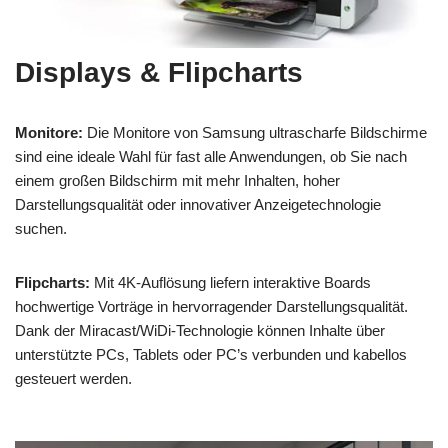
Displays & Flipcharts
Monitore:
Die Monitore von Samsung ultrascharfe Bildschirme
sind eine ideale Wahl für fast alle Anwendungen, ob Sie nach
einem großen Bildschirm mit mehr Inhalten, hoher
Darstellungsqualität oder innovativer Anzeigetechnologie
suchen.
Flipcharts:
Mit 4K-Auflösung liefern interaktive Boards
hochwertige Vorträge in hervorragender Darstellungsqualität.
Dank der Miracast/WiDi-Technologie können Inhalte über
unterstützte PCs, Tablets oder PC’s verbunden und kabellos
gesteuert werden.