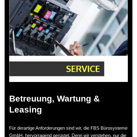
Betreuung, Wartung &
Leasing
Für derartige Anforderungen sind wir, die FBS Bürosysteme
GmbH, hervorragend gerüstet. Denn wir verstehen, nur die