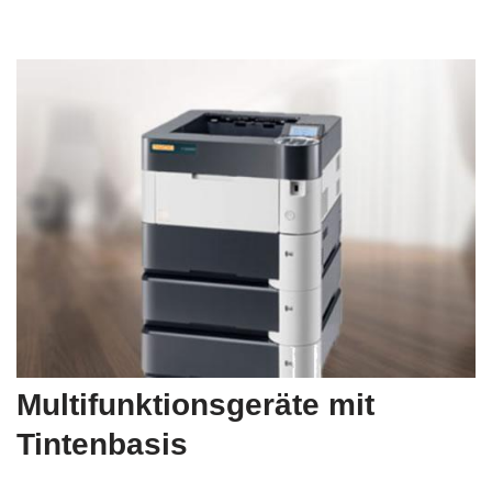
Multifunktionsgeräte mit
Tintenbasis