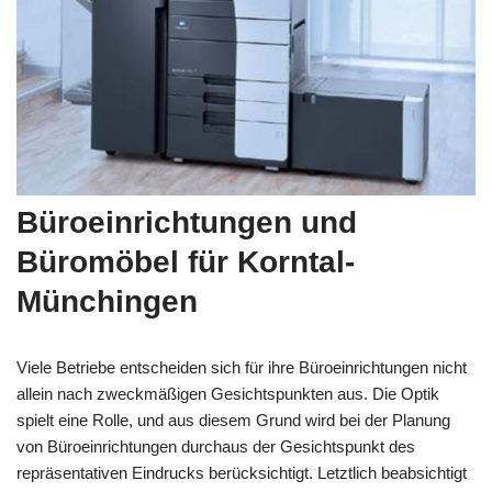
Büroeinrichtungen und
Büromöbel für Korntal-
Münchingen
Viele Betriebe entscheiden sich für ihre Büroeinrichtungen nicht
allein nach zweckmäßigen Gesichtspunkten aus. Die Optik
spielt eine Rolle, und aus diesem Grund wird bei der Planung
von Büroeinrichtungen durchaus der Gesichtspunkt des
repräsentativen Eindrucks berücksichtigt. Letztlich beabsichtigt