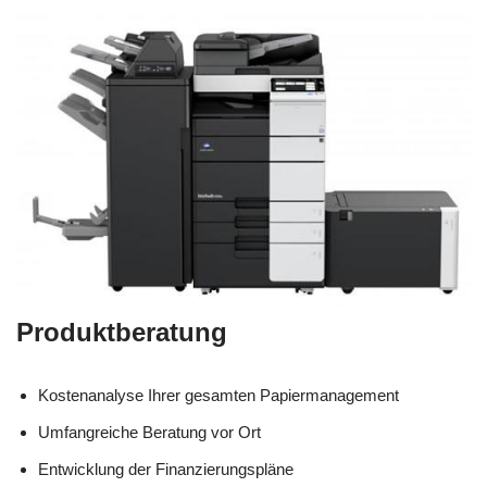
Produktberatung
Kostenanalyse Ihrer gesamten Papiermanagement
Umfangreiche Beratung vor Ort
Entwicklung der Finanzierungspläne