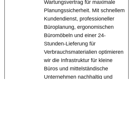
Wartungsvertrag für maximale
Planungssicherheit. Mit schnellem
Kundendienst, professioneller
Büroplanung, ergonomischen
Büromöbeln und einer 24-
Stunden-Lieferung für
Verbrauchsmaterialien optimieren
wir die Infrastruktur für kleine
Büros und mittelständische
Unternehmen nachhaltig und
serviceorientiert.
See Full Bio