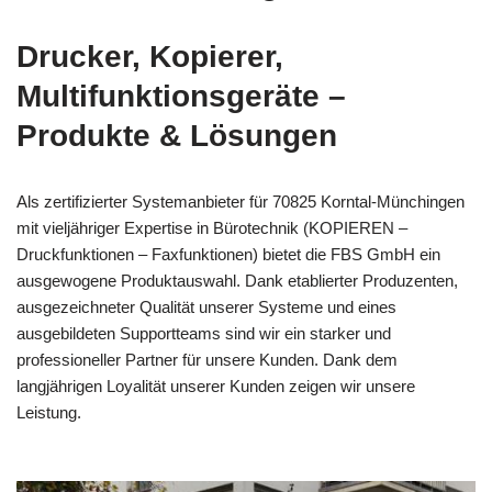
Drucker, Kopierer,
Multifunktionsgeräte –
Produkte & Lösungen
Als zertifizierter Systemanbieter für 70825 Korntal-Münchingen
mit vieljähriger Expertise in Bürotechnik (KOPIEREN –
Druckfunktionen – Faxfunktionen) bietet die FBS GmbH ein
ausgewogene Produktauswahl. Dank etablierter Produzenten,
ausgezeichneter Qualität unserer Systeme und eines
ausgebildeten Supportteams sind wir ein starker und
professioneller Partner für unsere Kunden. Dank dem
langjährigen Loyalität unserer Kunden zeigen wir unsere
Leistung.