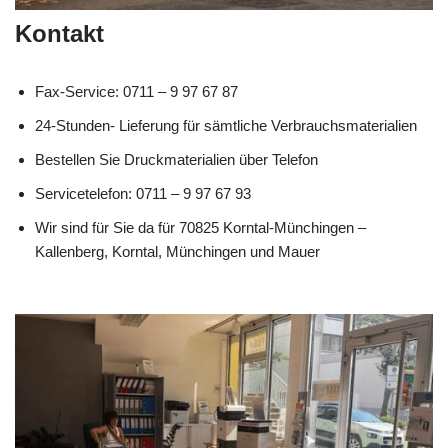
Kontakt
Fax-Service: 0711 – 9 97 67 87
24-Stunden- Lieferung für sämtliche Verbrauchsmaterialien
Bestellen Sie Druckmaterialien über Telefon
Servicetelefon: 0711 – 9 97 67 93
Wir sind für Sie da für 70825 Korntal-Münchingen –
Kallenberg, Korntal, Münchingen und Mauer