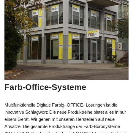
Farb-Office-Systeme
Multifunktionelle Digitale Farbig- OFFICE- Lösungen ist die
innovative Schlagwort: Die neue Produktreihe bietet alles in nur
einem Gerät. Wir gehen mit unseren Herstellern auf neue
Ansätze. Die gesamte Produktrange der Farb-Bürosysteme