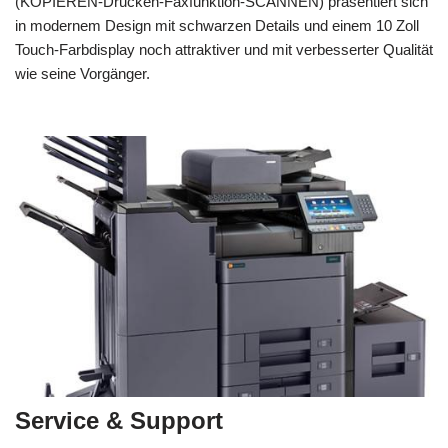
(KOPIEREN-Drucken-Faxfunktion-SCANNEN) präsentiert sich
in modernem Design mit schwarzen Details und einem 10 Zoll
Touch-Farbdisplay noch attraktiver und mit verbesserter Qualität
wie seine Vorgänger.
Service & Support