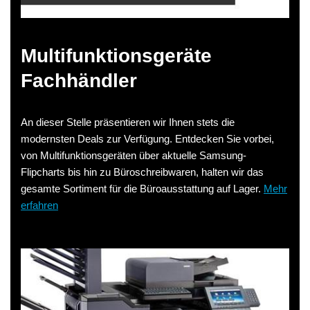
Multifunktionsgeräte
Fachhändler
An dieser Stelle präsentieren wir Ihnen stets die
modernsten Deals zur Verfügung. Entdecken Sie vorbei,
von Multifunktionsgeräten über aktuelle Samsung-
Flipcharts bis hin zu Büroschreibwaren, halten wir das
gesamte Sortiment für die Büroausstattung auf Lager.
Mehr
erfahren