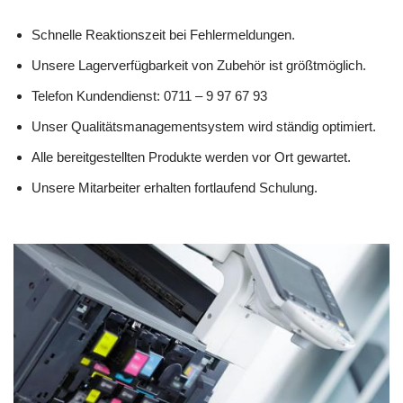
Schnelle Reaktionszeit bei Fehlermeldungen.
Unsere Lagerverfügbarkeit von Zubehör ist größtmöglich.
Telefon Kundendienst: 0711 – 9 97 67 93
Unser Qualitätsmanagementsystem wird ständig optimiert.
Alle bereitgestellten Produkte werden vor Ort gewartet.
Unsere Mitarbeiter erhalten fortlaufend Schulung.