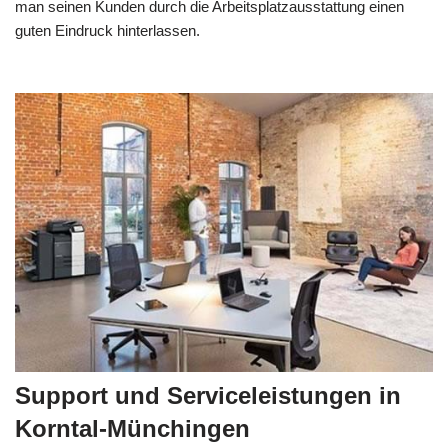
man seinen Kunden durch die Arbeitsplatzausstattung einen
guten Eindruck hinterlassen.
Support und Serviceleistungen in
Korntal-Münchingen