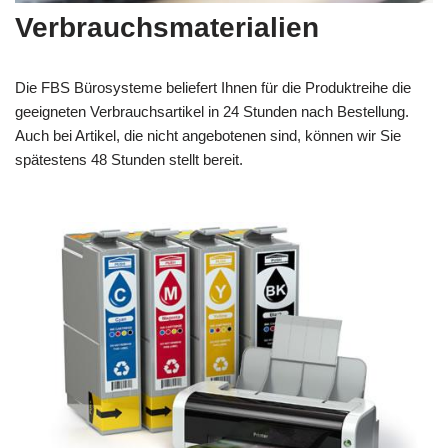
Verbrauchsmaterialien
Die FBS Bürosysteme beliefert Ihnen für die Produktreihe die
geeigneten Verbrauchsartikel in 24 Stunden nach Bestellung.
Auch bei Artikel, die nicht angebotenen sind, können wir Sie
spätestens 48 Stunden stellt bereit.