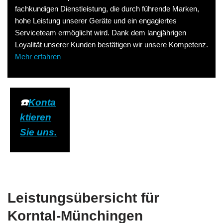
fachkundigen Dienstleistung, die durch führende Marken,
hohe Leistung unserer Geräte und ein engagiertes
Serviceteam ermöglicht wird. Dank dem langjährigen
Loyalität unserer Kunden bestätigen wir unsere Kompetenz.
Mehr erfahren
☎️
Konta
ktieren
Sie uns.
Leistungsübersicht für
Korntal-Münchingen