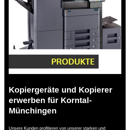
Kopiergeräte und Kopierer
erwerben für Korntal-
Münchingen
Unsere Kunden profitieren von unserer starken und