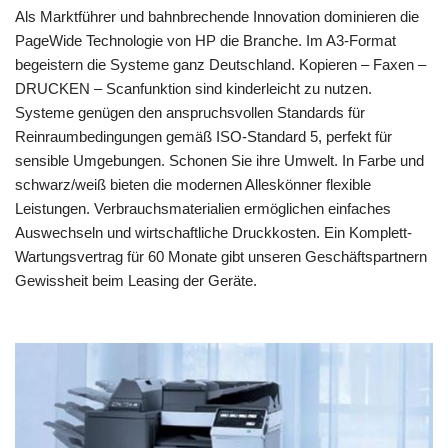
Als Marktführer und bahnbrechende Innovation dominieren die
PageWide Technologie von HP die Branche. Im A3-Format
begeistern die Systeme ganz Deutschland. Kopieren – Faxen –
DRUCKEN – Scanfunktion sind kinderleicht zu nutzen.
Systeme genügen den anspruchsvollen Standards für
Reinraumbedingungen gemäß ISO-Standard 5, perfekt für
sensible Umgebungen. Schonen Sie ihre Umwelt. In Farbe und
schwarz/weiß bieten die modernen Alleskönner flexible
Leistungen. Verbrauchsmaterialien ermöglichen einfaches
Auswechseln und wirtschaftliche Druckkosten. Ein Komplett-
Wartungsvertrag für 60 Monate gibt unseren Geschäftspartnern
Gewissheit beim Leasing der Geräte.