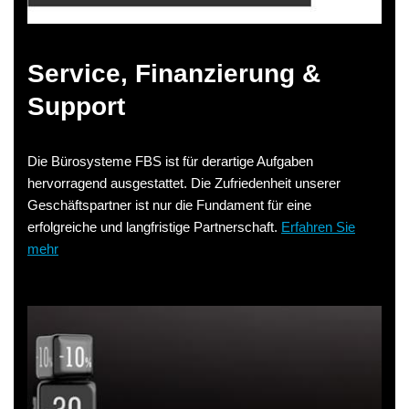
Service, Finanzierung &
Support
Die Bürosysteme FBS ist für derartige Aufgaben
hervorragend ausgestattet. Die Zufriedenheit unserer
Geschäftspartner ist nur die Fundament für eine
erfolgreiche und langfristige Partnerschaft.
Erfahren Sie
mehr