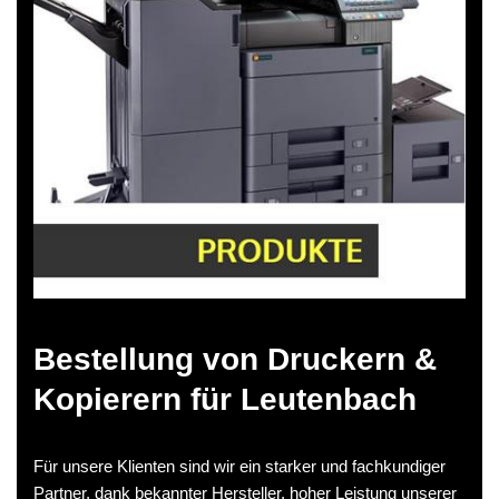
Bestellung von Druckern &
Kopierern für Leutenbach
Für unsere Klienten sind wir ein starker und fachkundiger
Partner, dank bekannter Hersteller, hoher Leistung unserer