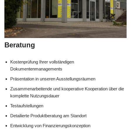
Beratung
Kostenprüfung Ihrer vollständigen
Dokumentenmanagements
Präsentation in unseren Ausstellungsräumen
Zusammenarbeitende und kooperative Kooperation über die
komplette Nutzungsdauer
Testaufstellungen
Detailierte Produktberatung am Standort
Entwicklung von Finanzierungskonzeption