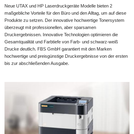
Neue UTAX und HP Laserdruckgeräte Modelle bieten 2
maßgebliche Vorteile für den Büro und den Alltag, um auf diese
Produkte zu setzen. Der innovative hochwertige Tonersystem
überzeugt mit professionellen, aber sparsamen
Druckergebnissen. Innovative Technologien optimieren die
Gesamtqualität und Farbtiefe von Farb- und schwarz-weiß
Drucke deutlich. FBS GmbH garantiert mit den Marken
hochwertige und preisgünstige Druckergebnisse von der ersten
bis zur abschließenden Ausgabe.