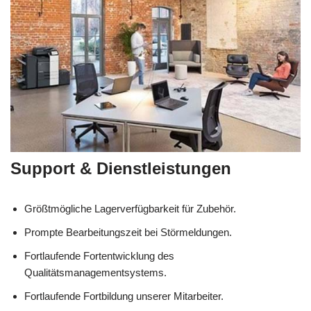
Support & Dienstleistungen
Größtmögliche Lagerverfügbarkeit für Zubehör.
Prompte Bearbeitungszeit bei Störmeldungen.
Fortlaufende Fortentwicklung des
Qualitätsmanagementsystems.
Fortlaufende Fortbildung unserer Mitarbeiter.