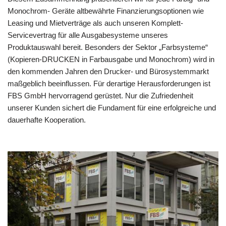
Monochrom- Geräte altbewährte Finanzierungsoptionen wie
Leasing und Mietverträge als auch unseren Komplett-
Servicevertrag für alle Ausgabesysteme unseres
Produktauswahl bereit. Besonders der Sektor „Farbsysteme“
(Kopieren-DRUCKEN in Farbausgabe und Monochrom) wird in
den kommenden Jahren den Drucker- und Bürosystemmarkt
maßgeblich beeinflussen. Für derartige Herausforderungen ist
FBS GmbH hervorragend gerüstet. Nur die Zufriedenheit
unserer Kunden sichert die Fundament für eine erfolgreiche und
dauerhafte Kooperation.