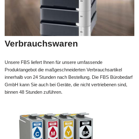
Verbrauchswaren
Unsere FBS liefert Ihnen für unsere umfassende
Produktangebot die maßgeschneiderten Verbrauchsartikel
innerhalb von 24 Stunden nach Bestellung. Die FBS Bürobedarf
GmbH kann Sie auch bei Geräte, die nicht vertriebenen sind,
binnen 48 Stunden zuführen.