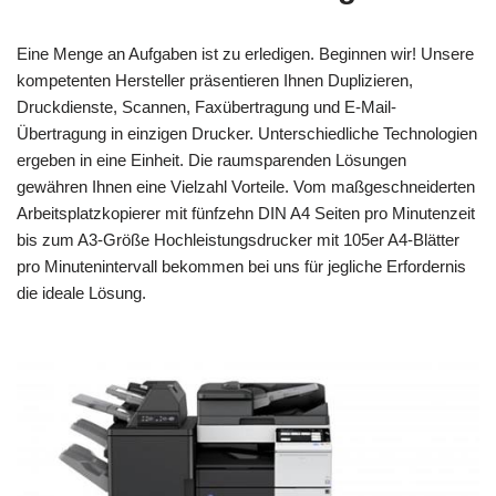
Eine Menge an Aufgaben ist zu erledigen. Beginnen wir! Unsere
kompetenten Hersteller präsentieren Ihnen Duplizieren,
Druckdienste, Scannen, Faxübertragung und E-Mail-
Übertragung in einzigen Drucker. Unterschiedliche Technologien
ergeben in eine Einheit. Die raumsparenden Lösungen
gewähren Ihnen eine Vielzahl Vorteile. Vom maßgeschneiderten
Arbeitsplatzkopierer mit fünfzehn DIN A4 Seiten pro Minutenzeit
bis zum A3-Größe Hochleistungsdrucker mit 105er A4-Blätter
pro Minutenintervall bekommen bei uns für jegliche Erfordernis
die ideale Lösung.