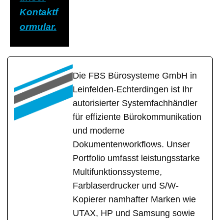
Kontaktf
ormular.
Die FBS Bürosysteme GmbH in
Leinfelden-Echterdingen ist Ihr
autorisierter Systemfachhändler
für effiziente Bürokommunikation
und moderne
Dokumentenworkflows. Unser
Portfolio umfasst leistungsstarke
Multifunktionssysteme,
Farblaserdrucker und S/W-
Kopierer namhafter Marken wie
UTAX, HP und Samsung sowie