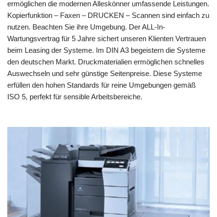
ermöglichen die modernen Alleskönner umfassende Leistungen.
Kopierfunktion – Faxen – DRUCKEN – Scannen sind einfach zu
nutzen. Beachten Sie ihre Umgebung. Der ALL-In-
Wartungsvertrag für 5 Jahre sichert unseren Klienten Vertrauen
beim Leasing der Systeme. Im DIN A3 begeistern die Systeme
den deutschen Markt. Druckmaterialien ermöglichen schnelles
Auswechseln und sehr günstige Seitenpreise. Diese Systeme
erfüllen den hohen Standards für reine Umgebungen gemäß
ISO 5, perfekt für sensible Arbeitsbereiche.