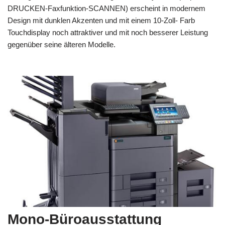
DRUCKEN-Faxfunktion-SCANNEN) erscheint in modernem
Design mit dunklen Akzenten und mit einem 10-Zoll- Farb
Touchdisplay noch attraktiver und mit noch besserer Leistung
gegenüber seine älteren Modelle.
Mono-Büroausstattung