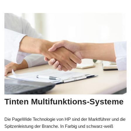
Tinten Multifunktions-Systeme
Die PageWide Technologie von HP sind der Marktführer und die
Spitzenleistung der Branche. In Farbig und schwarz-weiß