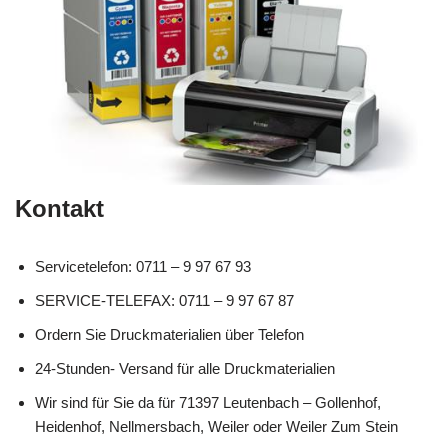
Kontakt
Servicetelefon: 0711 – 9 97 67 93
SERVICE-TELEFAX: 0711 – 9 97 67 87
Ordern Sie Druckmaterialien über Telefon
24-Stunden- Versand für alle Druckmaterialien
Wir sind für Sie da für 71397 Leutenbach – Gollenhof,
Heidenhof, Nellmersbach, Weiler oder Weiler Zum Stein