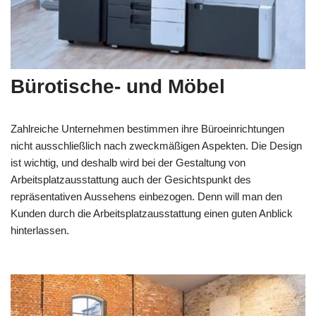
Bürotische- und Möbel
Zahlreiche Unternehmen bestimmen ihre Büroeinrichtungen
nicht ausschließlich nach zweckmäßigen Aspekten. Die Design
ist wichtig, und deshalb wird bei der Gestaltung von
Arbeitsplatzausstattung auch der Gesichtspunkt des
repräsentativen Aussehens einbezogen. Denn will man den
Kunden durch die Arbeitsplatzausstattung einen guten Anblick
hinterlassen.