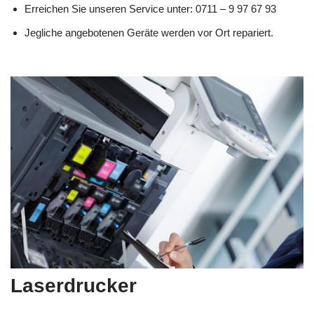
Erreichen Sie unseren Service unter: 0711 – 9 97 67 93
Jegliche angebotenen Geräte werden vor Ort repariert.
Laserdrucker