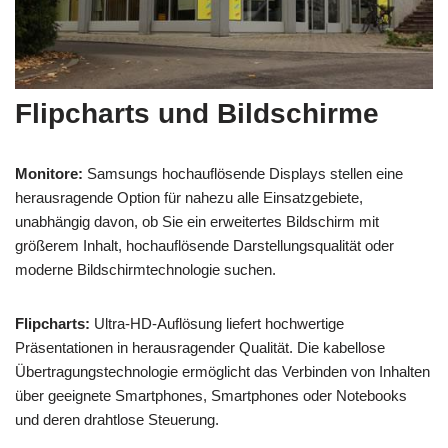
Flipcharts und Bildschirme
Monitore:
Samsungs hochauflösende Displays stellen eine
herausragende Option für nahezu alle Einsatzgebiete,
unabhängig davon, ob Sie ein erweitertes Bildschirm mit
größerem Inhalt, hochauflösende Darstellungsqualität oder
moderne Bildschirmtechnologie suchen.
Flipcharts:
Ultra-HD-Auflösung liefert hochwertige
Präsentationen in herausragender Qualität. Die kabellose
Übertragungstechnologie ermöglicht das Verbinden von Inhalten
über geeignete Smartphones, Smartphones oder Notebooks
und deren drahtlose Steuerung.