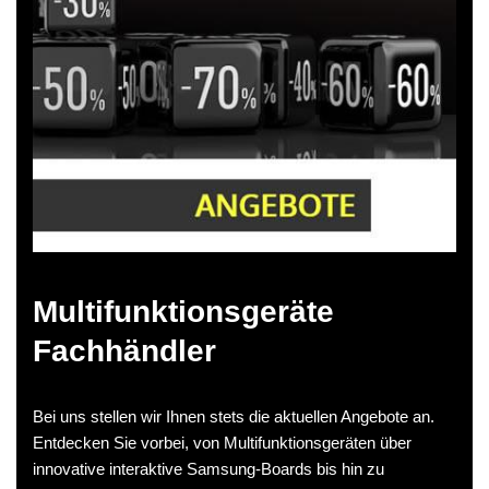
Multifunktionsgeräte
Fachhändler
Bei uns stellen wir Ihnen stets die aktuellen Angebote an.
Entdecken Sie vorbei, von Multifunktionsgeräten über
innovative interaktive Samsung-Boards bis hin zu