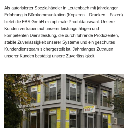
Als autorisierter Spezialhändler in Leutenbach mit jahrelanger
Erfahrung in Bürokommunikation (Kopieren – Drucken – Faxen)
bietet die FBS GmbH ein optimale Produktauswahl. Unsere
Kunden vertrauen auf unserer leistungsfähigen und
kompetenten Dienstleistung, die durch führende Produzenten,
stabile Zuverlässigkeit unserer Systeme und ein geschultes
Kundendienstteam sichergestellt ist. Jahrelanges Zutrauen
unserer Kunden bestätigt unsere Zuverlässigkeit.