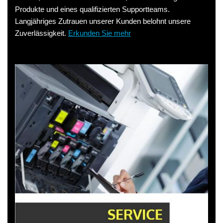
Produkte und eines qualifizierten Supportteams.
Langjähriges Zutrauen unserer Kunden belohnt unsere
Zuverlässigkeit.
Erkunden Sie mehr