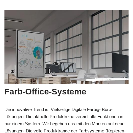
Farb-Office-Systeme
Die innovative Trend ist Vielseitige Digitale Farbig- Büro-
Lösungen: Die aktuelle Produktreihe vereint alle Funktionen in
nur einem System. Wir begeben uns mit den Marken auf neue
Lösungen. Die volle Produktrange der Farbsysteme (Kopieren-