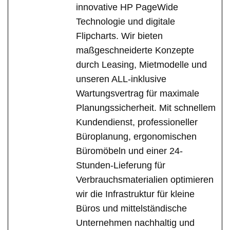
innovative HP PageWide
Technologie und digitale
Flipcharts. Wir bieten
maßgeschneiderte Konzepte
durch Leasing, Mietmodelle und
unseren ALL-inklusive
Wartungsvertrag für maximale
Planungssicherheit. Mit schnellem
Kundendienst, professioneller
Büroplanung, ergonomischen
Büromöbeln und einer 24-
Stunden-Lieferung für
Verbrauchsmaterialien optimieren
wir die Infrastruktur für kleine
Büros und mittelständische
Unternehmen nachhaltig und