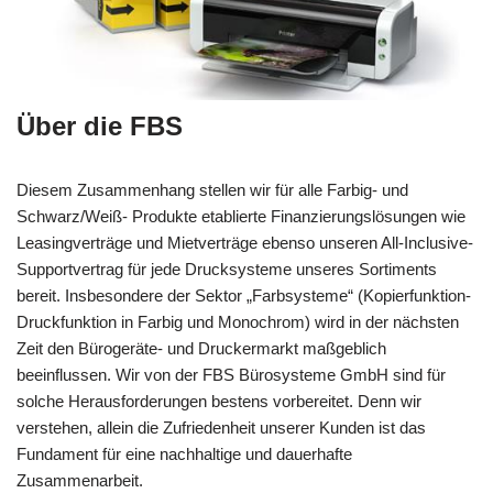
Über die FBS
Diesem Zusammenhang stellen wir für alle Farbig- und
Schwarz/Weiß- Produkte etablierte Finanzierungslösungen wie
Leasingverträge und Mietverträge ebenso unseren All-Inclusive-
Supportvertrag für jede Drucksysteme unseres Sortiments
bereit. Insbesondere der Sektor „Farbsysteme“ (Kopierfunktion-
Druckfunktion in Farbig und Monochrom) wird in der nächsten
Zeit den Bürogeräte- und Druckermarkt maßgeblich
beeinflussen. Wir von der FBS Bürosysteme GmbH sind für
solche Herausforderungen bestens vorbereitet. Denn wir
verstehen, allein die Zufriedenheit unserer Kunden ist das
Fundament für eine nachhaltige und dauerhafte
Zusammenarbeit.