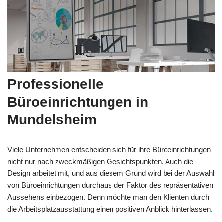
Professionelle
Büroeinrichtungen in
Mundelsheim
Viele Unternehmen entscheiden sich für ihre Büroeinrichtungen
nicht nur nach zweckmäßigen Gesichtspunkten. Auch die
Design arbeitet mit, und aus diesem Grund wird bei der Auswahl
von Büroeinrichtungen durchaus der Faktor des repräsentativen
Aussehens einbezogen. Denn möchte man den Klienten durch
die Arbeitsplatzausstattung einen positiven Anblick hinterlassen.