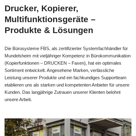
Drucker, Kopierer,
Multifunktionsgeräte –
Produkte & Lösungen
Die Bürosysteme FBS, als zertifizierter Systemfachhändler für
Mundelsheim mit vieljähriger Kompetenz in Bürokommunikation
(Kopierfunktionen – DRUCKEN – Faxen), hat ein optimales
Sortiment entwickelt. Angesehene Marken, verlässliche
Leistung unserer Produkte und ein fachkundiges Supportteam
etablieren uns als starken und kompetenten Anbieter für unsere
Kunden. Das langjährige Zutrauen unserer Klienten belohnt
unsere Arbeit.