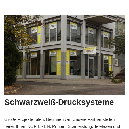
Schwarzweiß-Drucksysteme
Große Projekte rufen. Beginnen wir! Unsere Partner stellen
bereit Ihnen KOPIEREN, Printen, Scanleistung, Telefaxen und