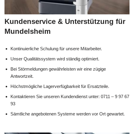
Kundenservice & Unterstützung für
Mundelsheim
Kontinuierliche Schulung für unsere Mitarbeiter.
Unser Qualitätssystem wird ständig optimiert.
Bei Störmeldungen gewährleisten wir eine zügige
Antwortzeit.
Höchstmögliche Lagerverfügbarkeit für Ersatzteile.
Kontaktieren Sie unseren Kundendienst unter: 0711 – 9 97 67
93
Sämtliche angebotenen Systeme werden vor Ort gewartet.