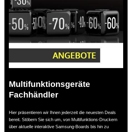
Multifunktionsgeräte
Fachhändler
Hier präsentieren wir Ihnen jederzeit die neuesten Deals
bereit. Stöbern Sie sich um, von Multifunktions-Druckern
über aktuelle interaktive Samsung-Boards bis hin zu