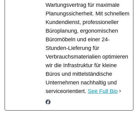
Wartungsvertrag für maximale
Planungssicherheit. Mit schnellem
Kundendienst, professioneller
Büroplanung, ergonomischen
Büromöbeln und einer 24-
Stunden-Lieferung für
Verbrauchsmaterialien optimieren
wir die Infrastruktur für kleine
Büros und mittelständische
Unternehmen nachhaltig und
serviceorientiert.
See Full Bio