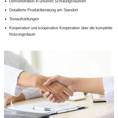
Demonstration in unseren Schulungsräumen
Detailierte Produktberatung am Standort
Testaufstellungen
Kooperative und kooperative Kooperation über die komplette
Nutzungsdauer