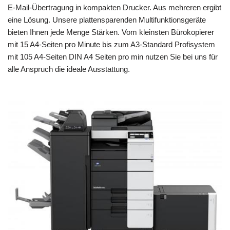
E-Mail-Übertragung in kompakten Drucker. Aus mehreren ergibt
eine Lösung. Unsere plattensparenden Multifunktionsgeräte
bieten Ihnen jede Menge Stärken. Vom kleinsten Bürokopierer
mit 15 A4-Seiten pro Minute bis zum A3-Standard Profisystem
mit 105 A4-Seiten DIN A4 Seiten pro min nutzen Sie bei uns für
alle Anspruch die ideale Ausstattung.