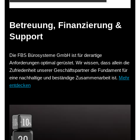
Betreuung, Finanzierung &
Support
Die FBS Bürosysteme GmbH ist für derartige
Anforderungen optimal gerüstet. Wir wissen, dass allein die
Zufriedenheit unserer Geschäftspartner die Fundament für
eine nachhaltige und beständige Zusammenarbeit ist.
Mehr
entdecken