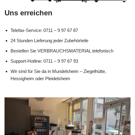
Uns erreichen
Telefax-Service: 0711 – 9 97 67 87
24 Stunden Lieferung jeder Zubehörteile
Bestellen Sie VERBRAUCHSMATERIAL telefonisch
Support-Hotline: 0711 – 9 97 67 93
Wir sind für Sie da in Mundelsheim – Ziegelhütte,
Hessigheim oder Pleidelsheim