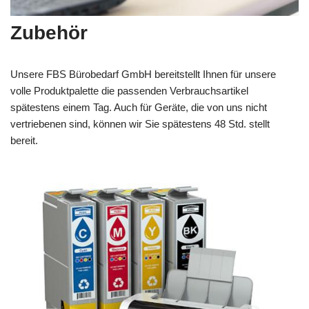
Zubehör
Unsere FBS Bürobedarf GmbH bereitstellt Ihnen für unsere
volle Produktpalette die passenden Verbrauchsartikel
spätestens einem Tag. Auch für Geräte, die von uns nicht
vertriebenen sind, können wir Sie spätestens 48 Std. stellt
bereit.