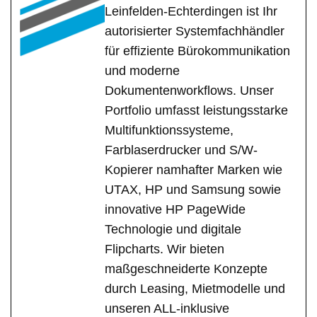
Leinfelden-Echterdingen ist Ihr
autorisierter Systemfachhändler
für effiziente Bürokommunikation
und moderne
Dokumentenworkflows. Unser
Portfolio umfasst leistungsstarke
Multifunktionssysteme,
Farblaserdrucker und S/W-
Kopierer namhafter Marken wie
UTAX, HP und Samsung sowie
innovative HP PageWide
Technologie und digitale
Flipcharts. Wir bieten
maßgeschneiderte Konzepte
durch Leasing, Mietmodelle und
unseren ALL-inklusive