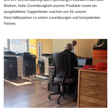
Marken, hohe Zuverlässigkeit unserer Produkte sowie ein
ausgebildetes Supportteam machen uns für unsere
Geschäftspartner zu einem zuverlässigen und kompetenten
Partner.