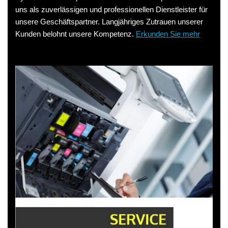
uns als zuverlässigen und professionellen Dienstleister für
unsere Geschäftspartner. Langjähriges Zutrauen unserer
Kunden belohnt unsere Kompetenz.
Erkunden Sie mehr