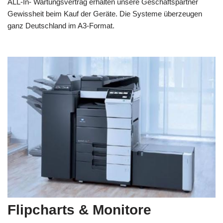
ALL-In- Wartungsvertrag erhalten unsere Geschäftspartner
Gewissheit beim Kauf der Geräte. Die Systeme überzeugen
ganz Deutschland im A3-Format.
Flipcharts & Monitore