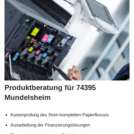
Produktberatung für 74395
Mundelsheim
Kostenprüfung des Ihren kompletten Papierflusses
Ausarbeitung der Finanzierungslösungen