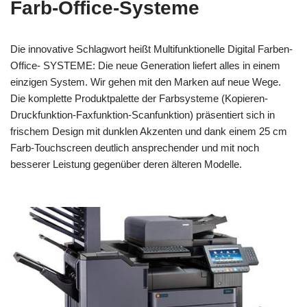
Farb-Office-Systeme
Die innovative Schlagwort heißt Multifunktionelle Digital Farben-
Office- SYSTEME: Die neue Generation liefert alles in einem
einzigen System. Wir gehen mit den Marken auf neue Wege.
Die komplette Produktpalette der Farbsysteme (Kopieren-
Druckfunktion-Faxfunktion-Scanfunktion) präsentiert sich in
frischem Design mit dunklen Akzenten und dank einem 25 cm
Farb-Touchscreen deutlich ansprechender und mit noch
besserer Leistung gegenüber deren älteren Modelle.