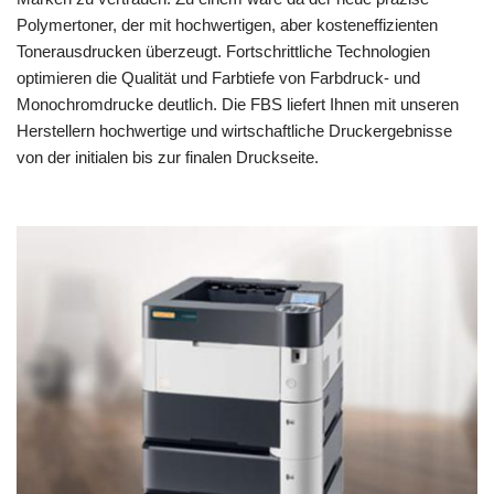
Polymertoner, der mit hochwertigen, aber kosteneffizienten
Tonerausdrucken überzeugt. Fortschrittliche Technologien
optimieren die Qualität und Farbtiefe von Farbdruck- und
Monochromdrucke deutlich. Die FBS liefert Ihnen mit unseren
Herstellern hochwertige und wirtschaftliche Druckergebnisse
von der initialen bis zur finalen Druckseite.