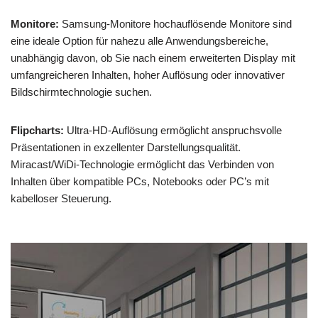
Monitore:
Samsung-Monitore hochauflösende Monitore sind
eine ideale Option für nahezu alle Anwendungsbereiche,
unabhängig davon, ob Sie nach einem erweiterten Display mit
umfangreicheren Inhalten, hoher Auflösung oder innovativer
Bildschirmtechnologie suchen.
Flipcharts:
Ultra-HD-Auflösung ermöglicht anspruchsvolle
Präsentationen in exzellenter Darstellungsqualität.
Miracast/WiDi-Technologie ermöglicht das Verbinden von
Inhalten über kompatible PCs, Notebooks oder PC’s mit
kabelloser Steuerung.