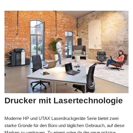
Drucker mit Lasertechnologie
Moderne HP und UTAX Laserdruckgeräte Serie bietet zwei
starke Gründe für den Büro und täglichen Gebrauch, auf diese
Marken zu vertrauen. Zu einem wäre da der neue präzise