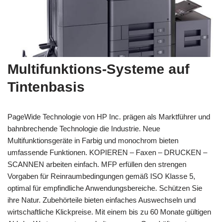
Multifunktions-Systeme auf
Tintenbasis
PageWide Technologie von HP Inc. prägen als Marktführer und
bahnbrechende Technologie die Industrie. Neue
Multifunktionsgeräte in Farbig und monochrom bieten
umfassende Funktionen. KOPIEREN – Faxen – DRUCKEN –
SCANNEN arbeiten einfach. MFP erfüllen den strengen
Vorgaben für Reinraumbedingungen gemäß ISO Klasse 5,
optimal für empfindliche Anwendungsbereiche. Schützen Sie
ihre Natur. Zubehörteile bieten einfaches Auswechseln und
wirtschaftliche Klickpreise. Mit einem bis zu 60 Monate gültigen