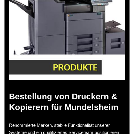
Bestellung von Druckern &
Kopierern für Mundelsheim
Renommierte Marken, stabile Funktionalität unserer
Systeme und ein qualifiziertes Serviceteam positionieren