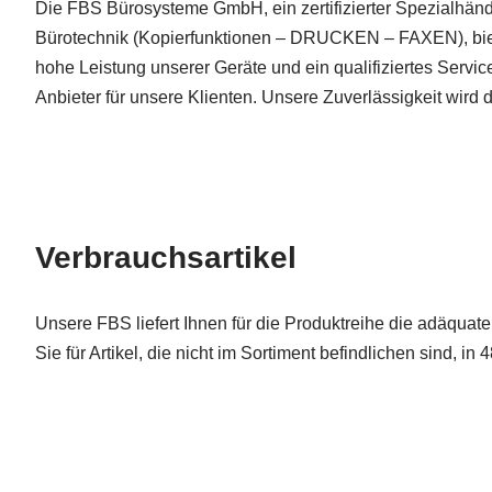
Die FBS Bürosysteme GmbH, ein zertifizierter Spezialhändl
Bürotechnik (Kopierfunktionen – DRUCKEN – FAXEN), bie
hohe Leistung unserer Geräte und ein qualifiziertes Serv
Anbieter für unsere Klienten. Unsere Zuverlässigkeit wird
Verbrauchsartikel
Unsere FBS liefert Ihnen für die Produktreihe die adäquat
Sie für Artikel, die nicht im Sortiment befindlichen sind, in