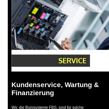
Kundenservice, Wartung &
Finanzierung
Wir, die Bürosysteme FBS, sind für solche