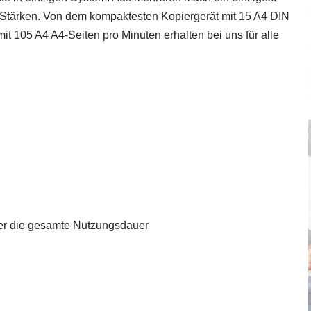
e Stärken. Von dem kompaktesten Kopiergerät mit 15 A4 DIN
it 105 A4 A4-Seiten pro Minuten erhalten bei uns für alle
ber die gesamte Nutzungsdauer