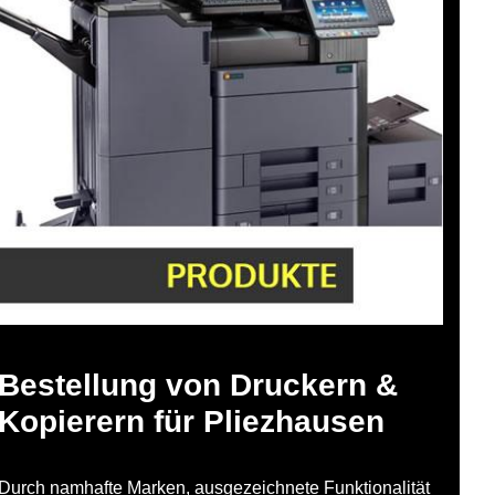
Bestellung von Druckern &
Kopierern für Pliezhausen
Durch namhafte Marken, ausgezeichnete Funktionalität