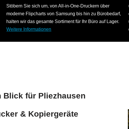
Stöbern Sie sich um, von All-in-One-Druckern über
moderne Flipcharts von Samsung bis hin zu Bürobedarf,
halten wir das gesamte Sortiment für Ihr Büro auf Lager.
Weitere Informationen
Blick für Pliezhausen
cker & Kopiergeräte