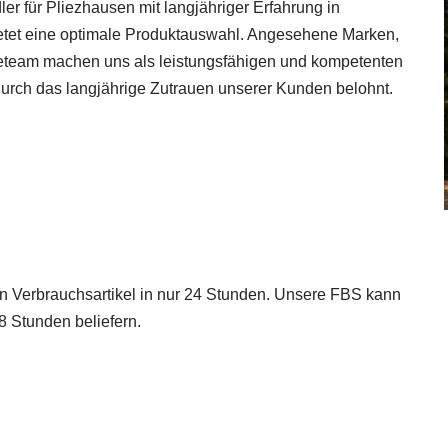
er für Pliezhausen mit langjähriger Erfahrung in
tet eine optimale Produktauswahl. Angesehene Marken,
iceteam machen uns als leistungsfähigen und kompetenten
 durch das langjährige Zutrauen unserer Kunden belohnt.
en Verbrauchsartikel in nur 24 Stunden. Unsere FBS kann
 48 Stunden beliefern.