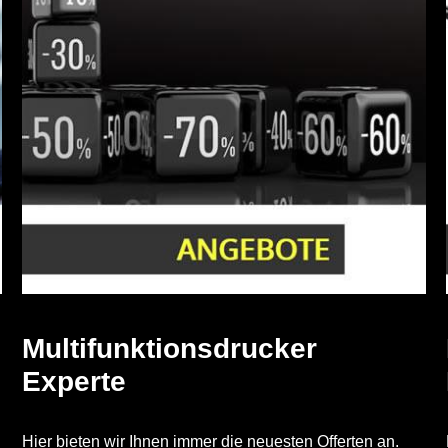
Multifunktionsdrucker
Experte
Hier bieten wir Ihnen immer die neuesten Offerten an.