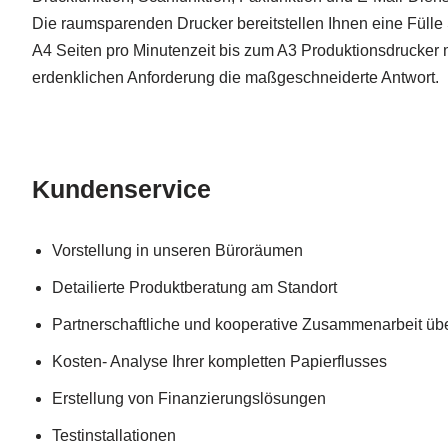
Die raumsparenden Drucker bereitstellen Ihnen eine Füll
A4 Seiten pro Minutenzeit bis zum A3 Produktionsdrucker m
erdenklichen Anforderung die maßgeschneiderte Antwort.
Kundenservice
Vorstellung in unseren Büroräumen
Detailierte Produktberatung am Standort
Partnerschaftliche und kooperative Zusammenarbeit ü
Kosten- Analyse Ihrer kompletten Papierflusses
Erstellung von Finanzierungslösungen
Testinstallationen