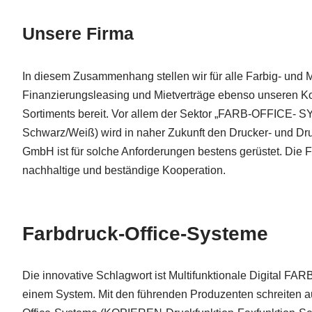
Unsere Firma
In diesem Zusammenhang stellen wir für alle Farbig- un
Finanzierungsleasing und Mietverträge ebenso unseren Ko
Sortiments bereit. Vor allem der Sektor „FARB-OFFICE- 
Schwarz/Weiß) wird in naher Zukunft den Drucker- und D
GmbH ist für solche Anforderungen bestens gerüstet. Die Fr
nachhaltige und beständige Kooperation.
Farbdruck-Office-Systeme
Die innovative Schlagwort ist Multifunktionale Digital FARB
einem System. Mit den führenden Produzenten schreiten a