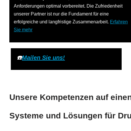
Anforderungen optimal vorbereitet. Die Zufriedenheit
unserer Partner ist nur die Fundament für eine
erfolgreiche und langfristige Zusammenarbeit.
Erfahren
Sie mehr
☎️
Mailen Sie uns!
Unsere Kompetenzen auf einen 
Systeme und Lösungen für Dru