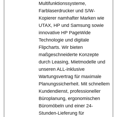
Multifunktionssysteme,
Farblaserdrucker und S/W-
Kopierer namhafter Marken wie
UTAX, HP und Samsung sowie
innovative HP PageWide
Technologie und digitale
Flipcharts. Wir bieten
maßgeschneiderte Konzepte
durch Leasing, Mietmodelle und
unseren ALL-inklusive
Wartungsvertrag für maximale
Planungssicherheit. Mit schnellem
Kundendienst, professioneller
Büroplanung, ergonomischen
Büromöbeln und einer 24-
Stunden-Lieferung für