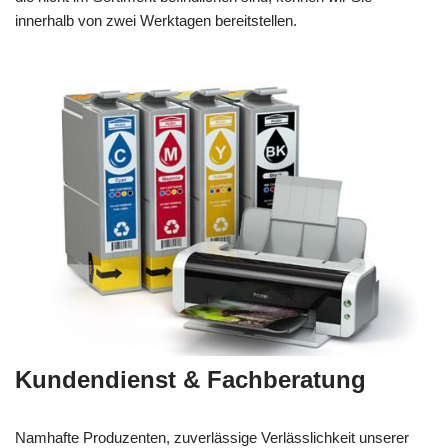
innerhalb von zwei Werktagen bereitstellen.
Kundendienst & Fachberatung
Namhafte Produzenten, zuverlässige Verlässlichkeit unserer