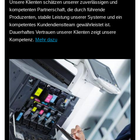
Unsere Klienten schätzen unserer zuverlässigen und
kompetenten Partnerschaft, die durch führende
Produzenten, stabile Leistung unserer Systeme und ein
kompetentes Kundendienstteam gewährleistet ist.
Dauerhaftes Vertrauen unserer Klienten zeigt unsere
Kompetenz.
Mehr dazu