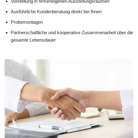
Vorstellung in firmeneigenen Ausstellungsräumen
Ausführliche Kundenberatung direkt bei Ihnen
Probemontagen
Partnerschaftliche und kooperative Zusammenarbeit über die
gesamte Lebensdauer