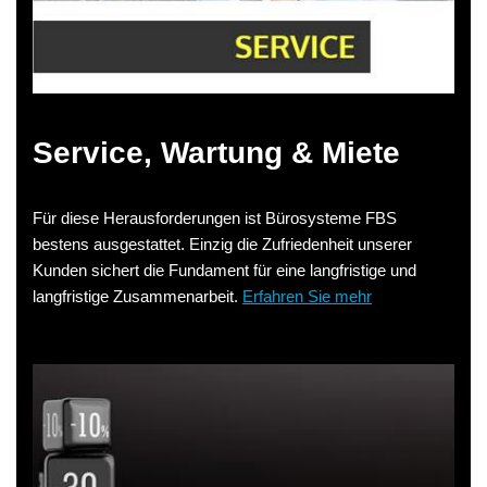
Service, Wartung & Miete
Für diese Herausforderungen ist Bürosysteme FBS
bestens ausgestattet. Einzig die Zufriedenheit unserer
Kunden sichert die Fundament für eine langfristige und
langfristige Zusammenarbeit.
Erfahren Sie mehr