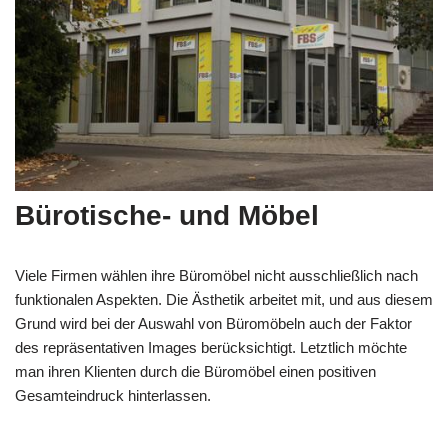
Bürotische- und Möbel
Viele Firmen wählen ihre Büromöbel nicht ausschließlich nach
funktionalen Aspekten. Die Ästhetik arbeitet mit, und aus diesem
Grund wird bei der Auswahl von Büromöbeln auch der Faktor
des repräsentativen Images berücksichtigt. Letztlich möchte
man ihren Klienten durch die Büromöbel einen positiven
Gesamteindruck hinterlassen.