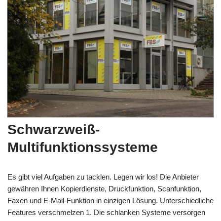
Schwarzweiß-
Multifunktionssysteme
Es gibt viel Aufgaben zu tacklen. Legen wir los! Die Anbieter
gewähren Ihnen Kopierdienste, Druckfunktion, Scanfunktion,
Faxen und E-Mail-Funktion in einzigen Lösung. Unterschiedliche
Features verschmelzen 1. Die schlanken Systeme versorgen