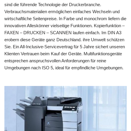
sind die führende Technologie der Druckerbranche.
Verbrauchsmaterialien ermöglichen einfaches Wechseln und
wirtschaftliche Seitenpreise. In Farbe und monochrom liefern die
innovativen Alleskönner vielseitige Funktionen. Kopierfunktion –
FAXEN – DRUCKEN – SCANNEN laufen einfach. Im DIN A3
erobern diese Geräte ganz Deutschland. ihre Umwelt schützen
Sie. Ein All-Inclusive-Servicevertrag für 5 Jahre sichert unseren
Klienten Vertrauen beim Kauf der Geräte. Multifunktionsgeräte
entsprechen anspruchsvollen Anforderungen für reine
Umgebungen nach ISO 5, ideal für empfindliche Umgebungen.