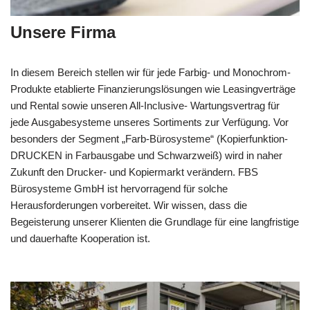
Unsere Firma
In diesem Bereich stellen wir für jede Farbig- und Monochrom-
Produkte etablierte Finanzierungslösungen wie Leasingverträge
und Rental sowie unseren All-Inclusive- Wartungsvertrag für
jede Ausgabesysteme unseres Sortiments zur Verfügung. Vor
besonders der Segment „Farb-Bürosysteme“ (Kopierfunktion-
DRUCKEN in Farbausgabe und Schwarzweiß) wird in naher
Zukunft den Drucker- und Kopiermarkt verändern. FBS
Bürosysteme GmbH ist hervorragend für solche
Herausforderungen vorbereitet. Wir wissen, dass die
Begeisterung unserer Klienten die Grundlage für eine langfristige
und dauerhafte Kooperation ist.