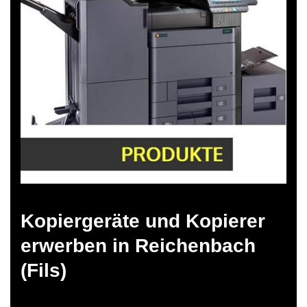
Kopiergeräte und Kopierer
erwerben in Reichenbach
(Fils)