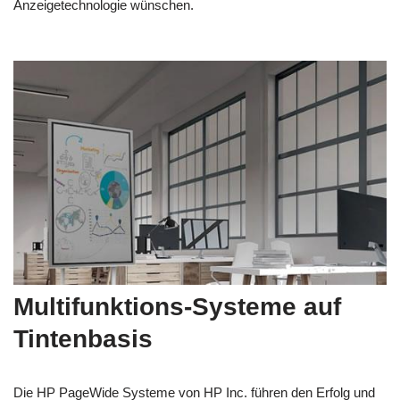
Anzeigetechnologie wünschen.
Multifunktions-Systeme auf
Tintenbasis
Die HP PageWide Systeme von HP Inc. führen den Erfolg und