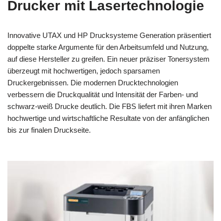
Drucker mit Lasertechnologie
Innovative UTAX und HP Drucksysteme Generation präsentiert
doppelte starke Argumente für den Arbeitsumfeld und Nutzung,
auf diese Hersteller zu greifen. Ein neuer präziser Tonersystem
überzeugt mit hochwertigen, jedoch sparsamen
Druckergebnissen. Die modernen Drucktechnologien
verbessern die Druckqualität und Intensität der Farben- und
schwarz-weiß Drucke deutlich. Die FBS liefert mit ihren Marken
hochwertige und wirtschaftliche Resultate von der anfänglichen
bis zur finalen Druckseite.