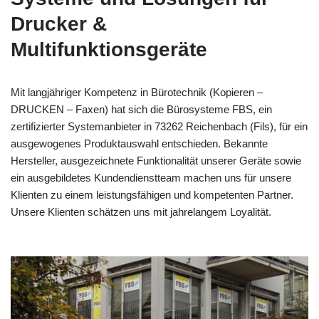
Drucker &
Multifunktionsgeräte
Mit langjähriger Kompetenz in Bürotechnik (Kopieren –
DRUCKEN – Faxen) hat sich die Bürosysteme FBS, ein
zertifizierter Systemanbieter in 73262 Reichenbach (Fils), für ein
ausgewogenes Produktauswahl entschieden. Bekannte
Hersteller, ausgezeichnete Funktionalität unserer Geräte sowie
ein ausgebildetes Kundendienstteam machen uns für unsere
Klienten zu einem leistungsfähigen und kompetenten Partner.
Unsere Klienten schätzen uns mit jahrelangem Loyalität.