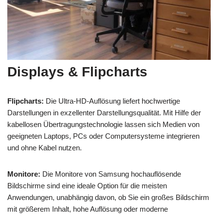
Displays & Flipcharts
Flipcharts:
Die Ultra-HD-Auflösung liefert hochwertige
Darstellungen in exzellenter Darstellungsqualität. Mit Hilfe der
kabellosen Übertragungstechnologie lassen sich Medien von
geeigneten Laptops, PCs oder Computersysteme integrieren
und ohne Kabel nutzen.
Monitore:
Die Monitore von Samsung hochauflösende
Bildschirme sind eine ideale Option für die meisten
Anwendungen, unabhängig davon, ob Sie ein großes Bildschirm
mit größerem Inhalt, hohe Auflösung oder moderne