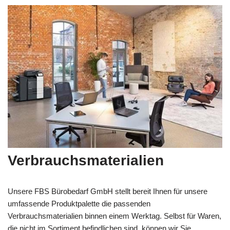
Verbrauchsmaterialien
Unsere FBS Bürobedarf GmbH stellt bereit Ihnen für unsere
umfassende Produktpalette die passenden
Verbrauchsmaterialien binnen einem Werktag. Selbst für Waren,
die nicht im Sortiment befindlichen sind, können wir Sie