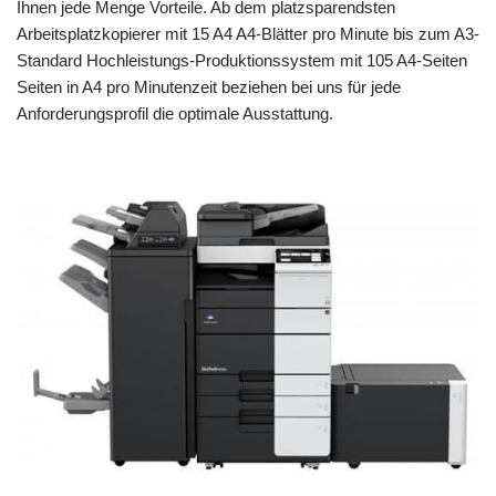
Ihnen jede Menge Vorteile. Ab dem platzsparendsten
Arbeitsplatzkopierer mit 15 A4 A4-Blätter pro Minute bis zum A3-
Standard Hochleistungs-Produktionssystem mit 105 A4-Seiten
Seiten in A4 pro Minutenzeit beziehen bei uns für jede
Anforderungsprofil die optimale Ausstattung.