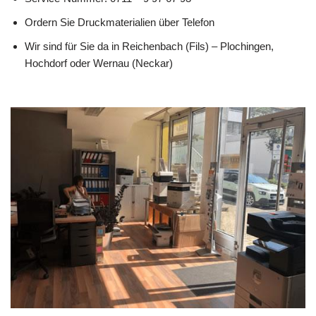
Ordern Sie Druckmaterialien über Telefon
Wir sind für Sie da in Reichenbach (Fils) – Plochingen,
Hochdorf oder Wernau (Neckar)