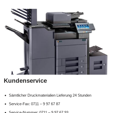
Kundenservice
Sämtlicher Druckmaterialien Lieferung 24 Stunden
Service-Fax: 0711 – 9 97 67 87
Service-Nummer: 0711 – 9 97 67 93