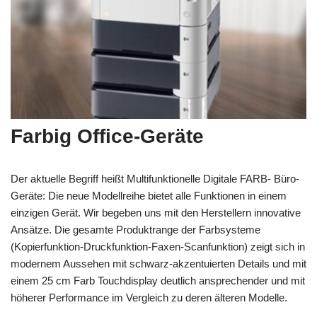
Farbig Office-Geräte
Der aktuelle Begriff heißt Multifunktionelle Digitale FARB- Büro-
Geräte: Die neue Modellreihe bietet alle Funktionen in einem
einzigen Gerät. Wir begeben uns mit den Herstellern innovative
Ansätze. Die gesamte Produktrange der Farbsysteme
(Kopierfunktion-Druckfunktion-Faxen-Scanfunktion) zeigt sich in
modernem Aussehen mit schwarz-akzentuierten Details und mit
einem 25 cm Farb Touchdisplay deutlich ansprechender und mit
höherer Performance im Vergleich zu deren älteren Modelle.