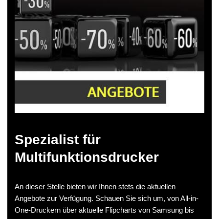
Spezialist für
Multifunktionsdrucker
An dieser Stelle bieten wir Ihnen stets die aktuellen
Angebote zur Verfügung. Schauen Sie sich um, von All-in-
One-Druckern über aktuelle Flipcharts von Samsung bis