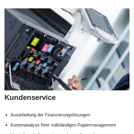
Kundenservice
Ausarbeitung der Finanzierungslösungen
Kostenanalyse Ihrer vollständigen Papiermanagement