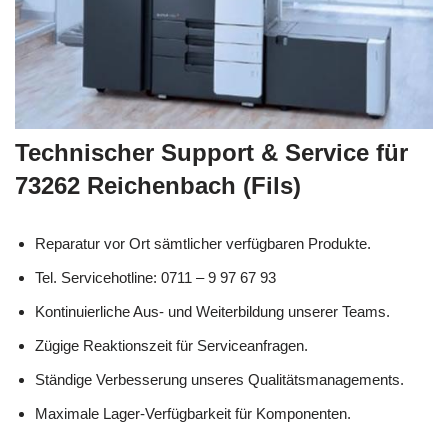
Technischer Support & Service für
73262 Reichenbach (Fils)
Reparatur vor Ort sämtlicher verfügbaren Produkte.
Tel. Servicehotline: 0711 – 9 97 67 93
Kontinuierliche Aus- und Weiterbildung unserer Teams.
Zügige Reaktionszeit für Serviceanfragen.
Ständige Verbesserung unseres Qualitätsmanagements.
Maximale Lager-Verfügbarkeit für Komponenten.