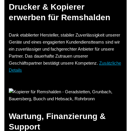
Drucker & Kopierer
erwerben für Remshalden
Dank etablierter Hersteller, stabiler Zuverlässigkeit unserer
Geräte und eines engagierten Kundendienstteams sind wir
ein zuverlässiger und fachgerechter Anbieter für unsere
Partner. Das dauerhafte Zutrauen unserer
Geschäftspartner bestätigt unsere Kompetenz.
Zusätzliche
Details
Wartung, Finanzierung &
Support