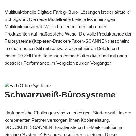
Multifunktionelle Digitale Farbig- Büro- Lösungen ist der aktuelle
Schlagwort: Die neue Modellreihe bietet alles in einzigem
Multifunktionsgerät. Wir schreiten mit den führenden
Produzenten auf maßgebliche Wege. Die volle Produktrange der
Farbsysteme (Kopieren-Drucken-Faxen-SCANNEN) erscheint
in einem neuen Stil mit schwarz-akzentuierten Details und
einem 10 Zoll Farb-Touchscreen noch attraktiver und mit noch
besserer Performance im Vergleich zu den Vorgänger.
Schwarzweiß-Bürosysteme
Umfangreiche Challenges sind zu erledigen. Starten wir! Unsere
kompetenten Partner versorgen Ihnen Kopierleistung,
DRUCKEN, SCANNEN, Faxdienste und E-Mail-Funktion in
einzigen System. 4 Features resultieren zu einem. Diese