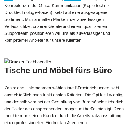
Kompetenz in der Office-Kommunikation (Kopiertechnik-
Drucktechnologie-Faxen), setzt auf eine ausgewogene
Sortiment. Mit namhaften Marken, der zuverlässigen
Verlässlichkeit unserer Geräte und einem qualifizierten
Supportteam positionieren wir uns als zuverlässiger und
kompetenter Anbieter für unsere Klienten.
Tische und Möbel fürs Büro
Zahlreiche Unternehmen wählen ihre Büroeinrichtungen nicht
ausschließlich nach funktionalen Kriterien. Die Optik ist wichtig,
und deshalb wird bei der Gestaltung von Büromöbeln sicherlich
der Faktor des ansprechenden Images mitberücksichtigt. Denn
möchte man seinen Kunden durch die Arbeitsplatzausstattung
einen professionellen Eindruck präsentieren.