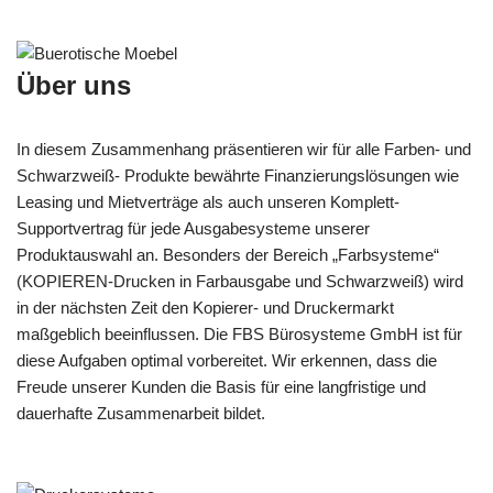
Über uns
In diesem Zusammenhang präsentieren wir für alle Farben- und
Schwarzweiß- Produkte bewährte Finanzierungslösungen wie
Leasing und Mietverträge als auch unseren Komplett-
Supportvertrag für jede Ausgabesysteme unserer
Produktauswahl an. Besonders der Bereich „Farbsysteme“
(KOPIEREN-Drucken in Farbausgabe und Schwarzweiß) wird
in der nächsten Zeit den Kopierer- und Druckermarkt
maßgeblich beeinflussen. Die FBS Bürosysteme GmbH ist für
diese Aufgaben optimal vorbereitet. Wir erkennen, dass die
Freude unserer Kunden die Basis für eine langfristige und
dauerhafte Zusammenarbeit bildet.