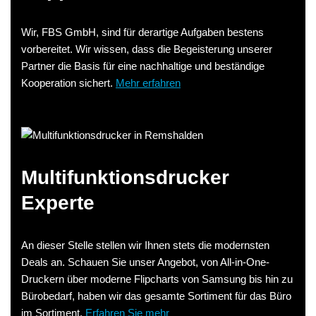
Wir, FBS GmbH, sind für derartige Aufgaben bestens
vorbereitet. Wir wissen, dass die Begeisterung unserer
Partner die Basis für eine nachhaltige und beständige
Kooperation sichert.
Mehr erfahren
Multifunktionsdrucker
Experte
An dieser Stelle stellen wir Ihnen stets die modernsten
Deals an. Schauen Sie unser Angebot, von All-in-One-
Druckern über moderne Flipcharts von Samsung bis hin zu
Bürobedarf, haben wir das gesamte Sortiment für das Büro
im Sortiment.
Erfahren Sie mehr