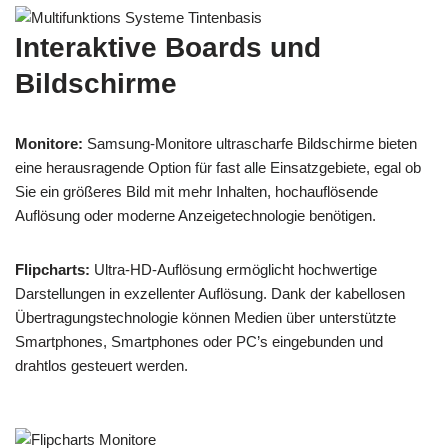
Interaktive Boards und
Bildschirme
Monitore:
Samsung-Monitore ultrascharfe Bildschirme bieten
eine herausragende Option für fast alle Einsatzgebiete, egal ob
Sie ein größeres Bild mit mehr Inhalten, hochauflösende
Auflösung oder moderne Anzeigetechnologie benötigen.
Flipcharts:
Ultra-HD-Auflösung ermöglicht hochwertige
Darstellungen in exzellenter Auflösung. Dank der kabellosen
Übertragungstechnologie können Medien über unterstützte
Smartphones, Smartphones oder PC’s eingebunden und
drahtlos gesteuert werden.