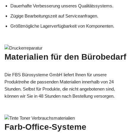
Dauerhafte Verbesserung unseres Qualitätssystems.
Zügige Bearbeitungszeit auf Serviceanfragen.
Größtmögliche Lagerverfügbarkeit von Komponenten.
Materialien für den Bürobedarf
Die FBS Bürosysteme GmbH liefert Ihnen für unsere
Produktreihe die passenden Materialien innerhalb von 24
Stunden. Selbst für Produkte, die nicht angebotenen sind,
können wir Sie in 48 Stunden nach Bestellung versorgen.
Farb-Office-Systeme