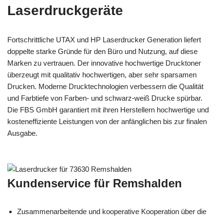
Laserdruckgeräte
Fortschrittliche UTAX und HP Laserdrucker Generation liefert
doppelte starke Gründe für den Büro und Nutzung, auf diese
Marken zu vertrauen. Der innovative hochwertige Drucktoner
überzeugt mit qualitativ hochwertigen, aber sehr sparsamen
Drucken. Moderne Drucktechnologien verbessern die Qualität
und Farbtiefe von Farben- und schwarz-weiß Drucke spürbar.
Die FBS GmbH garantiert mit ihren Herstellern hochwertige und
kosteneffiziente Leistungen von der anfänglichen bis zur finalen
Ausgabe.
Kundenservice für Remshalden
Zusammenarbeitende und kooperative Kooperation über die