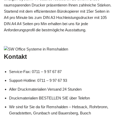
raumsparenden Drucker präsentieren Ihnen zahlreiche Stärken.
Startend mit dem effizientesten Bürokopierer mit 15er Seiten in
A4 pro Minute bis zum DIN A3 Hochleistungsdrucker mit 105
DIN A4 A4 Seiten pro Min erhalten bei uns für jede
Anforderungsprofil die bestmögliche Ausstattung.
Kontakt
Service-Fax: 0711 – 9 97 67 87
Support-Hotline: 0711 – 9 97 67 93
Aller Druckmaterialien Versand 24 Stunden
Druckmaterialien BESTELLEN SIE über Telefon
Wir sind für Sie da für Remshalden – Hebsack, Rohrbronn,
Geradstetten, Grunbach und Bauersberg, Buoch