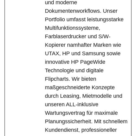
und moderne
Dokumentenworkflows. Unser
Portfolio umfasst leistungsstarke
Multifunktionssysteme,
Farblaserdrucker und S/W-
Kopierer namhafter Marken wie
UTAX, HP und Samsung sowie
innovative HP PageWide
Technologie und digitale
Flipcharts. Wir bieten
maßgeschneiderte Konzepte
durch Leasing, Mietmodelle und
unseren ALL-inklusive
Wartungsvertrag für maximale
Planungssicherheit. Mit schnellem
Kundendienst, professioneller