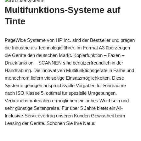
Multifunktions-Systeme auf
Tinte
PageWide Systeme von HP Inc. sind der Bestseller und prägen
die Industrie als Technologieführer. Im Format A3 überzeugen
die Geräte den deutschen Markt. Kopierfunktion – Faxen –
Druckfunktion – SCANNEN sind benutzerfreundlich in der
Handhabung. Die innovativen Multifunktionsgeräte in Farbe und
monochrom liefern vielseitige Einsatzmöglichkeiten. Diese
Systeme genügen anspruchsvolle Vorgaben für Reinräume
nach ISO Klasse 5, optimal für spezielle Umgebungen.
Verbrauchsmaterialien ermöglichen einfaches Wechseln und
sehr günstige Seitenpreise. Für über 5 Jahre bietet ein All-
Inclusive-Servicevertrag unseren Kunden Gewissheit beim
Leasing der Geräte. Schonen Sie Ihre Natur.