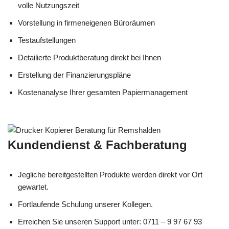
volle Nutzungszeit
Vorstellung in firmeneigenen Büroräumen
Testaufstellungen
Detailierte Produktberatung direkt bei Ihnen
Erstellung der Finanzierungspläne
Kostenanalyse Ihrer gesamten Papiermanagement
Kundendienst & Fachberatung
Jegliche bereitgestellten Produkte werden direkt vor Ort
gewartet.
Fortlaufende Schulung unserer Kollegen.
Erreichen Sie unseren Support unter: 0711 – 9 97 67 93