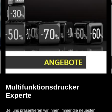
Multifunktionsdrucker
Experte
g
Bei uns präsentieren wir Ihnen immer die neuesten