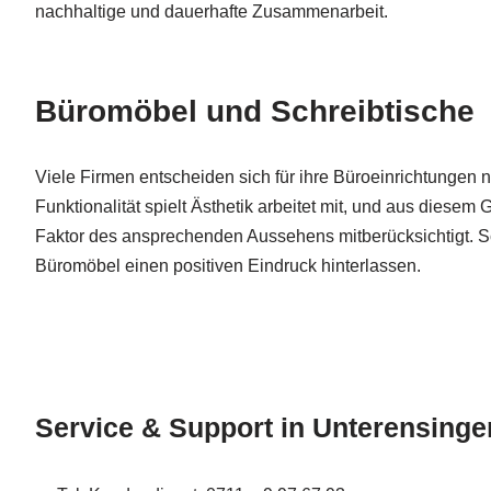
nachhaltige und dauerhafte Zusammenarbeit.
Büromöbel und Schreibtische
Viele Firmen entscheiden sich für ihre Büroeinrichtungen 
Funktionalität spielt Ästhetik arbeitet mit, und aus diese
Faktor des ansprechenden Aussehens mitberücksichtigt. Sc
Büromöbel einen positiven Eindruck hinterlassen.
Service & Support in Unterensinge