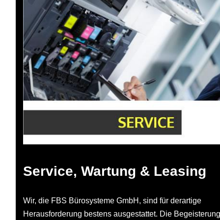
Service, Wartung & Leasing
Wir, die FBS Bürosysteme GmbH, sind für derartige
Herausforderung bestens ausgestattet. Die Begeisterun