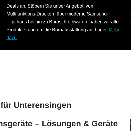
Deals an. Stöbern Sie unser Angebot, von
Multifunktions-Druckern über moderne Samsung-
Flipcharts bis hin zu Büroschreibwaren, haben wir alle
Produkte rund um die Büroausstattung auf Lager.
Mehr
dazu
 für Unterensingen
ionsgeräte – Lösungen & Geräte