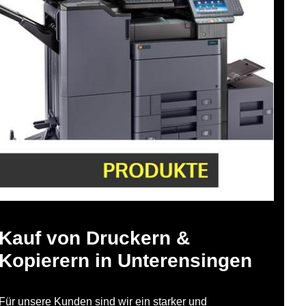
Kauf von Druckern &
Kopierern in Unterensingen
Für unsere Kunden sind wir ein starker und