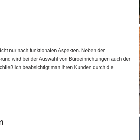
nicht nur nach funktionalen Aspekten. Neben der
m Grund wird bei der Auswahl von Büroeinrichtungen auch der
hließlich beabsichtigt man ihren Kunden durch die
n