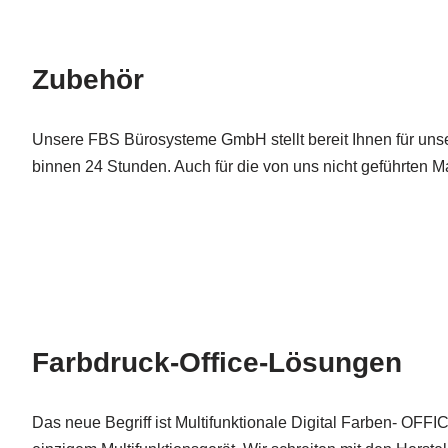
Zubehör
Unsere FBS Bürosysteme GmbH stellt bereit Ihnen für uns
binnen 24 Stunden. Auch für die von uns nicht geführten Mat
Farbdruck-Office-Lösungen
Das neue Begriff ist Multifunktionale Digital Farben- OFFIC