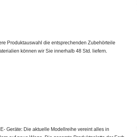
ere Produktauswahl die entsprechenden Zubehörteile
erialien können wir Sie innerhalb 48 Std. liefern.
E- Geräte: Die aktuelle Modellreihe vereint alles in